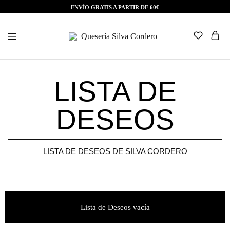
ENVÍO GRATIS A PARTIR DE 60€
Quesería
Silva
Cordero
LISTA DE
DESEOS
LISTA DE DESEOS DE SILVA CORDERO
Lista de Deseos vacía