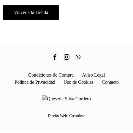
Volver a la Tienda
Condiciones de Compra
Aviso Legal
Política de Privacidad
Uso de Cookies
Contacto
Diseño Web: Creoideas