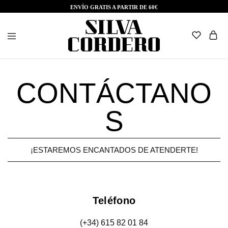
ENVÍO GRATIS A PARTIR DE 60€
Quesería
Silva
Cordero
CONTÁCTANO
S
¡ESTAREMOS ENCANTADOS DE ATENDERTE!
Teléfono
(+34) 615 82 01 84