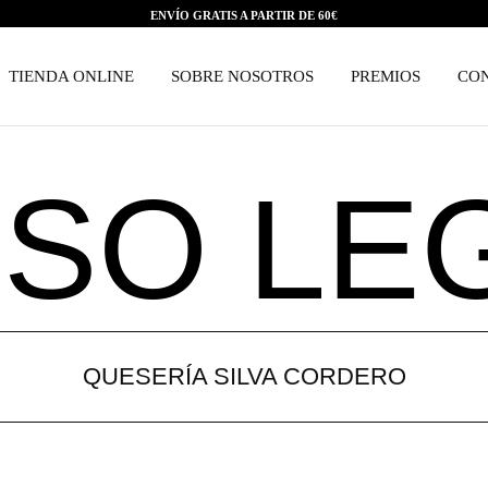
ENVÍO GRATIS A PARTIR DE 60€
TIENDA ONLINE
SOBRE NOSOTROS
PREMIOS
CO
ISO LE
QUESERÍA SILVA CORDERO