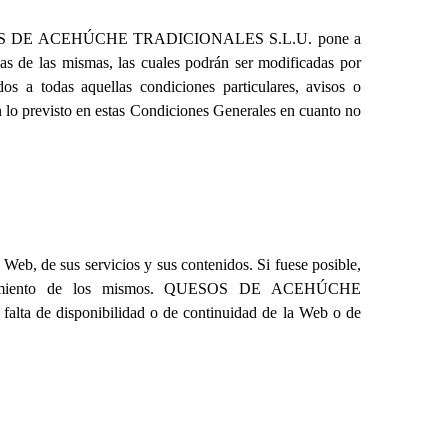
 DE ACEHÚCHE TRADICIONALES S.L.U.
pone a
rvas de las mismas, las cuales podrán ser modificadas por
s a todas aquellas condiciones particulares, avisos o
 lo previsto en estas Condiciones Generales en cuanto no
 Web, de sus servicios y sus contenidos. Si fuese posible,
amiento de los mismos.
QUESOS DE ACEHÚCHE
 falta de disponibilidad o de continuidad de la Web o de