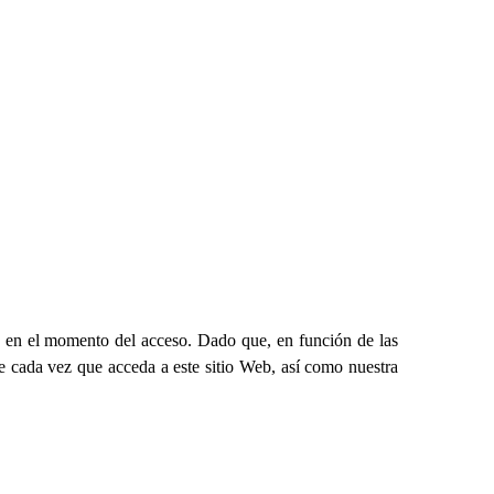
e en el momento del acceso. Dado que, en función de las
 cada vez que acceda a este sitio Web, así como nuestra