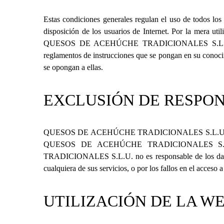
Estas condiciones generales regulan el uso de todos lo
disposición de los usuarios de Internet. Por la mera uti
QUESOS DE ACEHÚCHE TRADICIONALES S.L.
reglamentos de instrucciones que se pongan en su conoci
se opongan a ellas.
EXCLUSIÓN DE RESPO
QUESOS DE ACEHÚCHE TRADICIONALES S.L.
QUESOS DE ACEHÚCHE TRADICIONALES S.
TRADICIONALES S.L.U.
no es responsable de los da
cualquiera de sus servicios, o por los fallos en el acceso a
UTILIZACIÓN DE LA W